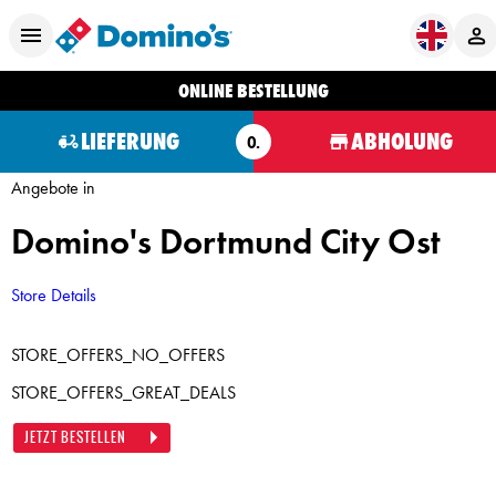
ONLINE BESTELLUNG
LIEFERUNG
ABHOLUNG
O.
Angebote in
Domino's Dortmund City Ost
Store Details
STORE_OFFERS_NO_OFFERS
STORE_OFFERS_GREAT_DEALS
JETZT BESTELLEN