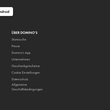
ndroid
ÜBER DOMINO'S
Storesuche
Presse
Domino's App
Unternehmen
Geschenkgutscheine
Cookie Einstellungen
Datenschutz
Allgemeine
Geschäftsbedingungen