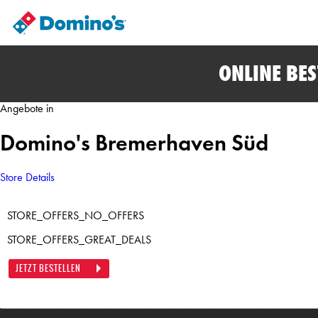
ONLINE BE
Angebote in
Domino's Bremerhaven Süd
Store Details
STORE_OFFERS_NO_OFFERS
STORE_OFFERS_GREAT_DEALS
JETZT BESTELLEN