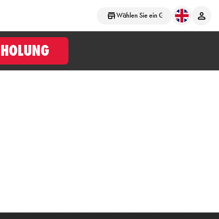
Wählen Sie ein Geschäft aus
BHOLUNG