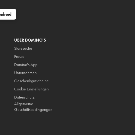
ndroid
ÜBER DOMINO'S
Storesuche
Presse
Domino's App
Unternehmen
Geschenkgutscheine
Cookie Einstellungen
Datenschutz
Allgemeine
Geschäftsbedingungen