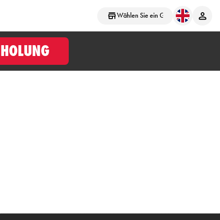
Wählen Sie ein Geschäft aus
BHOLUNG