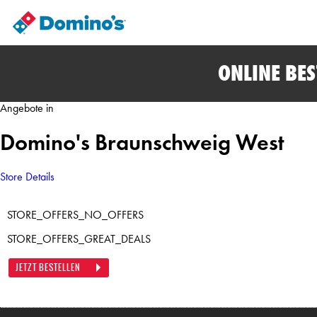
ONLINE BE
Angebote in
Domino's Braunschweig West
Store Details
STORE_OFFERS_NO_OFFERS
STORE_OFFERS_GREAT_DEALS
JETZT BESTELLEN