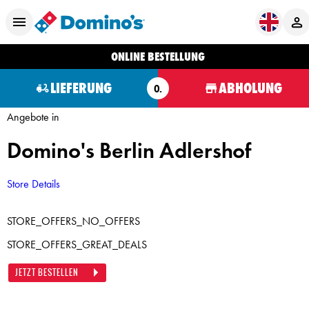
ONLINE BESTELLUNG
LIEFERUNG
ABHOLUNG
O.
Angebote in
Domino's Berlin Adlershof
Store Details
STORE_OFFERS_NO_OFFERS
STORE_OFFERS_GREAT_DEALS
JETZT BESTELLEN