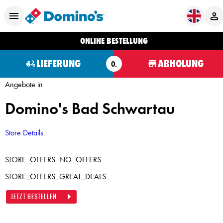
ONLINE BESTELLUNG
LIEFERUNG
ABHOLUNG
O.
Angebote in
Domino's Bad Schwartau
Store Details
STORE_OFFERS_NO_OFFERS
STORE_OFFERS_GREAT_DEALS
JETZT BESTELLEN