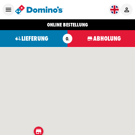
ONLINE BESTELLUNG
LIEFERUNG
ABHOLUNG
O.