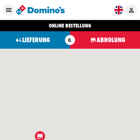
ONLINE BESTELLUNG
LIEFERUNG
ABHOLUNG
O.