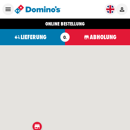
ONLINE BESTELLUNG
LIEFERUNG
ABHOLUNG
O.