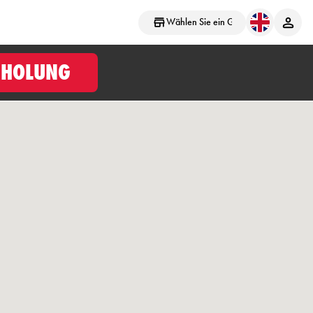
Wählen Sie ein Geschäft aus
BHOLUNG