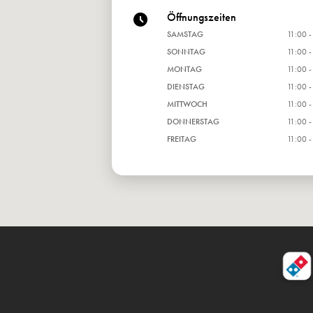
Öffnungszeiten
SAMSTAG
11:00 -
SONNTAG
11:00 -
MONTAG
11:00 -
DIENSTAG
11:00 -
MITTWOCH
11:00 -
DONNERSTAG
11:00 -
FREITAG
11:00 -