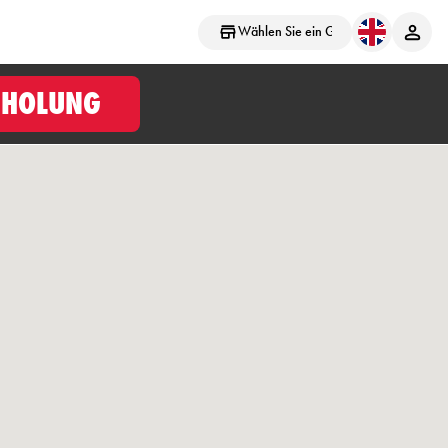
Wählen Sie ein Geschäft aus
BHOLUNG