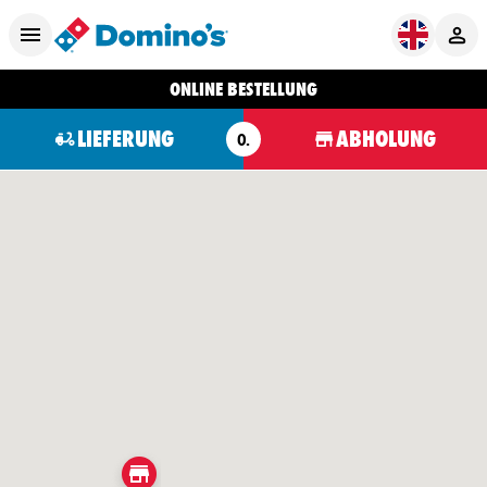
ONLINE BESTELLUNG
LIEFERUNG
ABHOLUNG
O.