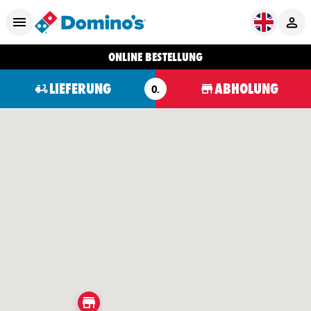
ONLINE BESTELLUNG
LIEFERUNG
ABHOLUNG
O.