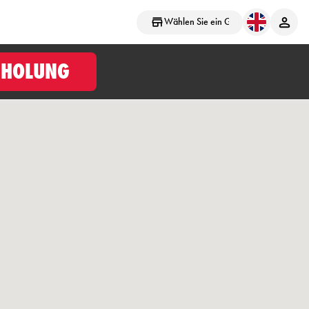
Wählen Sie ein Geschäft aus
BHOLUNG