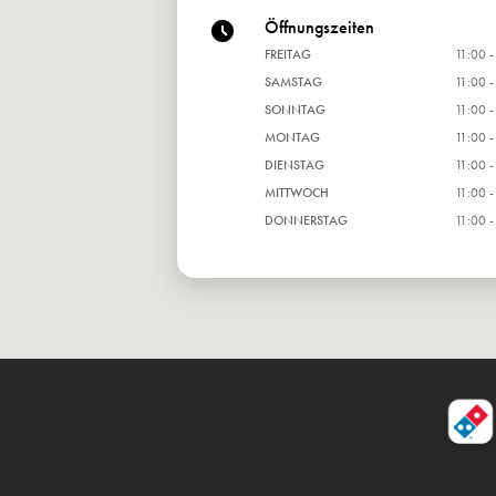
Öffnungszeiten
FREITAG
11:00 -
SAMSTAG
11:00 -
SONNTAG
11:00 -
MONTAG
11:00 -
DIENSTAG
11:00 -
MITTWOCH
11:00 -
DONNERSTAG
11:00 -