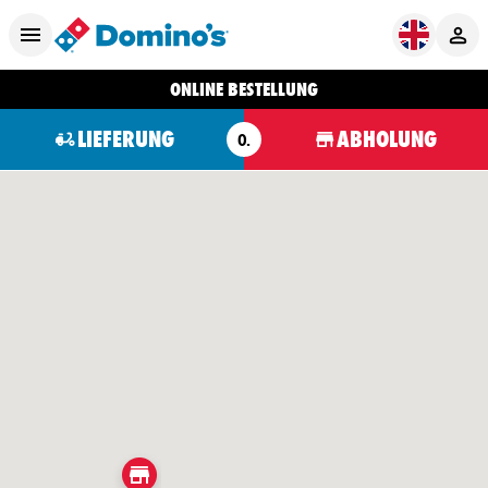
ONLINE BESTELLUNG
LIEFERUNG
ABHOLUNG
O.