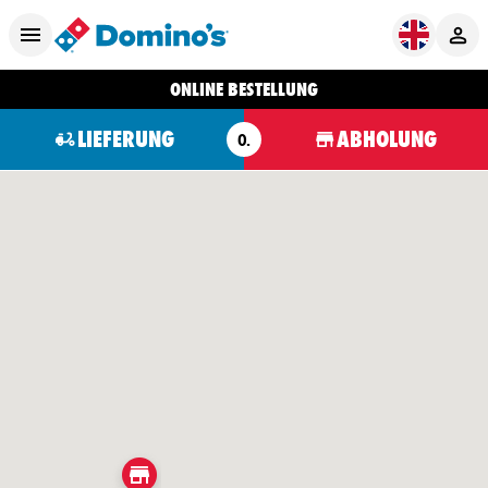
ONLINE BESTELLUNG
LIEFERUNG
ABHOLUNG
O.