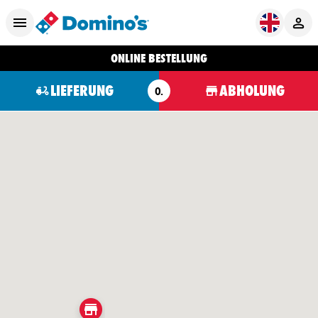
ONLINE BESTELLUNG
LIEFERUNG
ABHOLUNG
O.