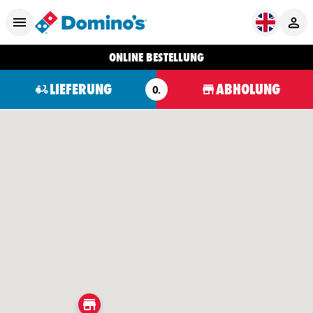
ONLINE BESTELLUNG
LIEFERUNG
ABHOLUNG
O.