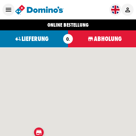
ONLINE BESTELLUNG
LIEFERUNG
ABHOLUNG
O.