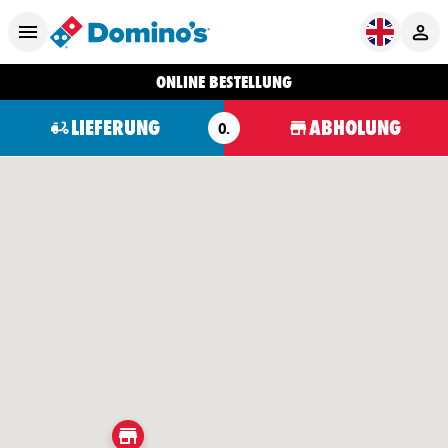
ONLINE BESTELLUNG
LIEFERUNG
ABHOLUNG
O.