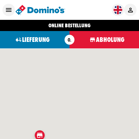
ONLINE BESTELLUNG
LIEFERUNG
ABHOLUNG
O.