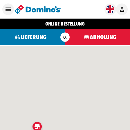
ONLINE BESTELLUNG
LIEFERUNG
ABHOLUNG
O.