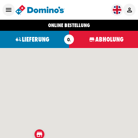
ONLINE BESTELLUNG
LIEFERUNG
ABHOLUNG
O.