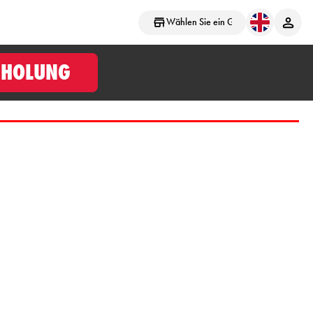
Wählen Sie ein Geschäft aus
BHOLUNG