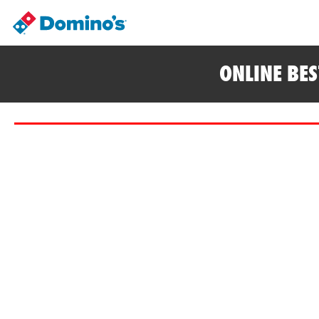
ONLINE BE