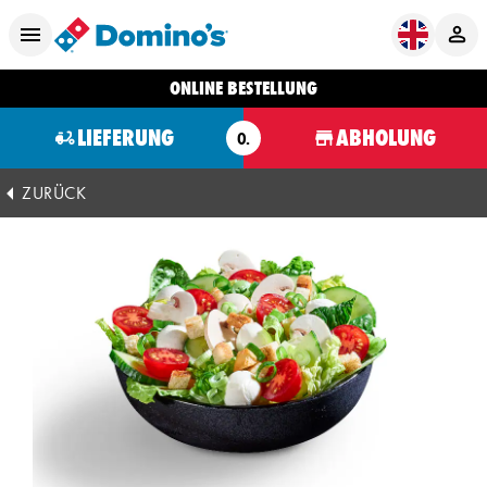
ONLINE BESTELLUNG
LIEFERUNG
ABHOLUNG
O.
ZURÜCK