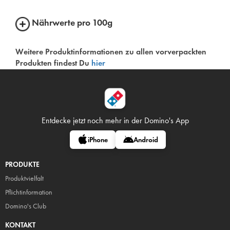
Nährwerte pro 100g
Weitere Produktinformationen zu allen vorverpackten
Produkten findest Du
hier
Entdecke jetzt noch mehr in
der Domino's App
iPhone
Android
PRODUKTE
Produktvielfalt
Pflicht
information
Domino's Club
KONTAKT