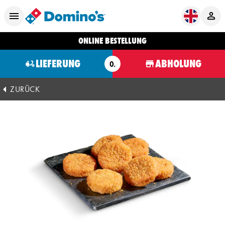
ONLINE BESTELLUNG
LIEFERUNG
ABHOLUNG
O.
ZURÜCK