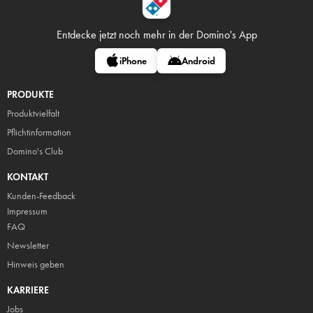
Entdecke jetzt noch mehr in
der Domino's App
iPhone
Android
PRODUKTE
Produktvielfalt
Pflicht
information
Domino's Club
KONTAKT
Kunden-Feedback
Impressum
FAQ
Newsletter
Hinweis geben
KARRIERE
Jobs