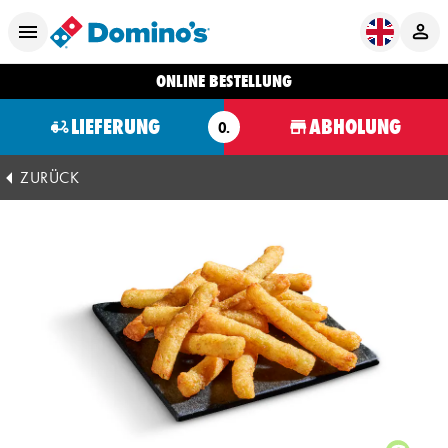
ONLINE BESTELLUNG
LIEFERUNG
ABHOLUNG
O.
ZURÜCK