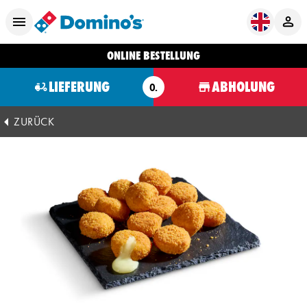
ONLINE BESTELLUNG
LIEFERUNG
ABHOLUNG
O.
ZURÜCK