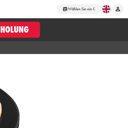
Wählen Sie ein Geschäft aus
BHOLUNG