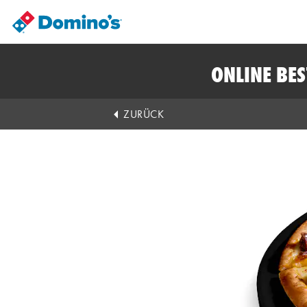
ONLINE BE
ZURÜCK