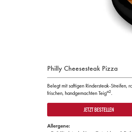
Philly Cheesesteak Pizza
Belegt mit saftigen Rindersteak-Streifen
a2
frischen, handgemachten Teig
.
JETZT BESTELLEN
Allergene: