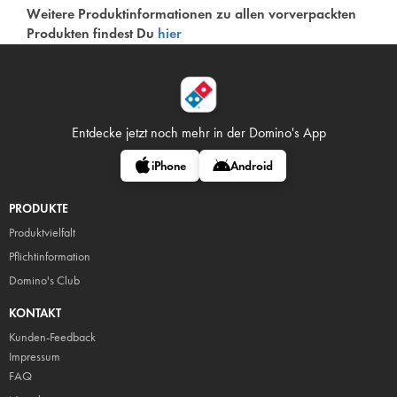
Weitere Produktinformationen zu allen vorverpackten
Produkten findest Du
hier
Entdecke jetzt noch mehr in
der Domino's App
iPhone
Android
PRODUKTE
Produktvielfalt
Pflicht
information
Domino's Club
KONTAKT
Kunden-Feedback
Impressum
FAQ