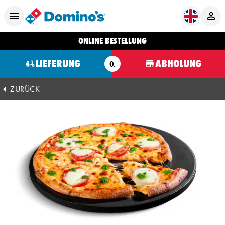
ONLINE BESTELLUNG
LIEFERUNG
ABHOLUNG
O.
ZURÜCK