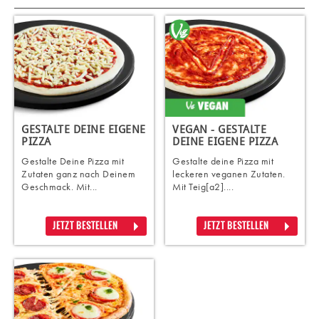
GESTALTE DEINE EIGENE
VEGAN - GESTALTE
PIZZA
DEINE EIGENE PIZZA
Gestalte Deine Pizza mit
Gestalte deine Pizza mit
Zutaten ganz nach Deinem
leckeren veganen Zutaten.
Geschmack. Mit...
Mit Teig[a2]....
JETZT BESTELLEN
JETZT BESTELLEN