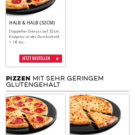
HALB & HALB (32CM)
Doppelter Genuss auf 32cm.
Endpreis ist der Durchschnitt
+ 1€ Au...
JETZT BESTELLEN
MIT SEHR GERINGEM
PIZZEN
GLUTENGEHALT