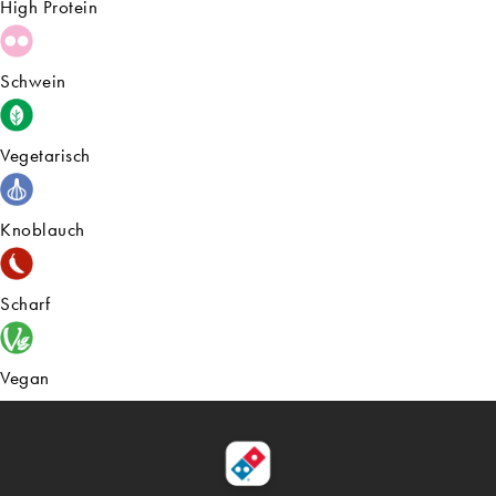
High Protein
Schwein
Vegetarisch
Knoblauch
Scharf
Vegan