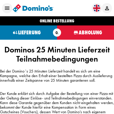
ONLINE BESTELLUNG
LIEFERUNG
ABHOLUNG
O.
Dominos 25 Minuten Lieferzeit
Teilnahmebedingungen
Bei der Domino´s 25 Minuten Lieferzeit handelt es sich um eine
Kampagne, welche den Erhalt einer bestellten Pizza durch Auslieferung
innerhalb einer Zeitspanne von 25 Minuten garantieren soll.
Der Kunde erklärt sich durch Aufgabe der Bestellung von einer Pizza mit
der Geltung dieser Einlöse- und Teilnahmebedingungen einverstanden.
Kann diese Garantie gegenüber dem Kunden nicht eingehalten werden,
bekommt der Kunde hierfür eine Kompensation in Form eines
Gutscheines (Vouchers), dessen Wert von Domino’s nach eigenem