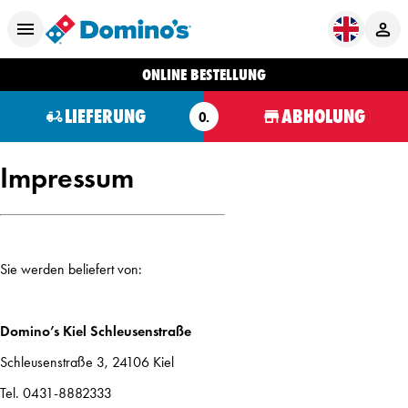
ONLINE BESTELLUNG
LIEFERUNG
ABHOLUNG
O.
Impressum
Sie werden beliefert von:
Domino’s Kiel Schleusenstraße
Schleusenstraße 3, 24106 Kiel
Tel. 0431-8882333