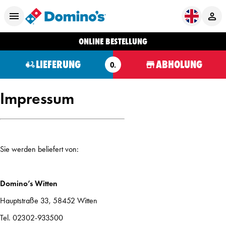
ONLINE BESTELLUNG
LIEFERUNG
ABHOLUNG
O.
Impressum
Sie werden beliefert von:
Domino’s Witten
Hauptstraße 33, 58452 Witten
Tel. 02302-933500