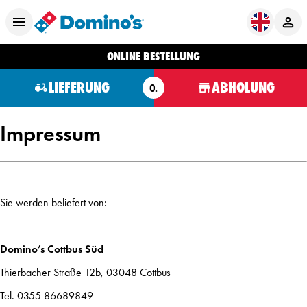
ONLINE BESTELLUNG
LIEFERUNG
ABHOLUNG
O.
Impressum
Sie werden beliefert von:
Domino’s Cottbus Süd
Thierbacher Straße 12b, 03048 Cottbus
Tel. 0355 86689849