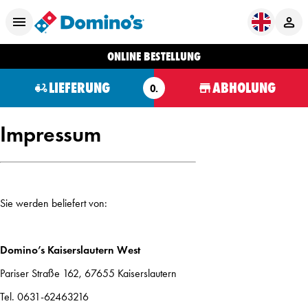
ONLINE BESTELLUNG
LIEFERUNG
ABHOLUNG
O.
Impressum
Sie werden beliefert von:
Domino’s Kaiserslautern West
Pariser Straße 162, 67655 Kaiserslautern
Tel. 0631-62463216