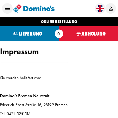
ONLINE BESTELLUNG
LIEFERUNG
ABHOLUNG
O.
Impressum
Sie werden beliefert von:
Domino’s Bremen Neustadt
Friedrich-Ebert-Straße 16, 28199 Bremen
Tel. 0421-5251515