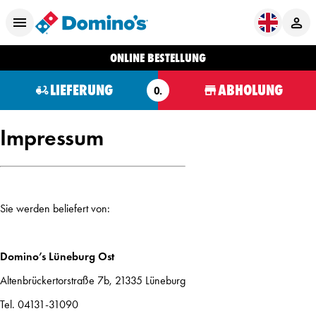
ONLINE BESTELLUNG
LIEFERUNG
ABHOLUNG
O.
Impressum
Sie werden beliefert von:
Domino’s Lüneburg Ost
Altenbrückertorstraße 7b, 21335 Lüneburg
Tel. 04131-31090